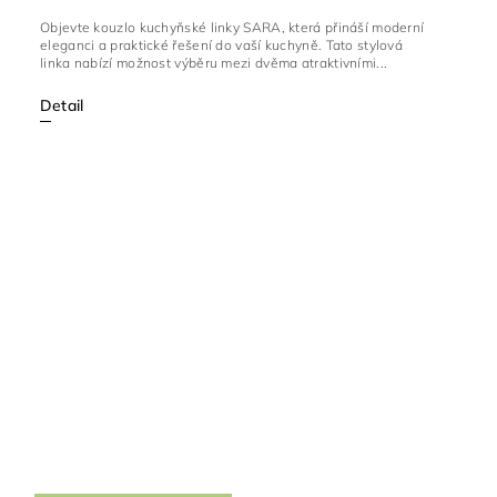
Objevte kouzlo kuchyňské linky SARA, která přináší moderní
eleganci a praktické řešení do vaší kuchyně. Tato stylová
linka nabízí možnost výběru mezi dvěma atraktivními...
Detail