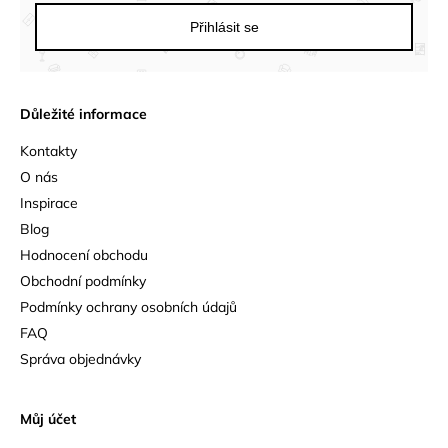
Přihlásit se
Důležité informace
Kontakty
O nás
Inspirace
Blog
Hodnocení obchodu
Obchodní podmínky
Podmínky ochrany osobních údajů
FAQ
Správa objednávky
Můj účet