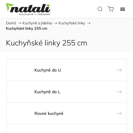
Domů
/
Kuchyně a jídelna
/
Kuchyňské linky
/
Kuchyňské linky 255 cm
Kuchyňské linky 255 cm
Kuchyně do U
Kuchyně do L
Rovné kuchyně