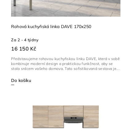
Rohová kuchyňská linka DAVE 170x250
Za 2 - 4 týdny
16 150 Kč
Představujeme rohovou kuchyňskou linku DAVE, která v sobě
kombinuje moderní design a praktickou funkčnost, aby se
stala srdcem vašeho domova. Tato sofistikovaná sestava je...
Do košíku