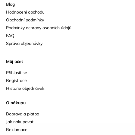
Blog
Hodnocení obchodu
Obchodní podmínky
Podmínky ochrany osobních údajů
FAQ
Správa objednávky
Můj účet
Přihlásit se
Registrace
Historie objednávek
O nákupu
Doprava a platba
Jak nakupovat
Reklamace