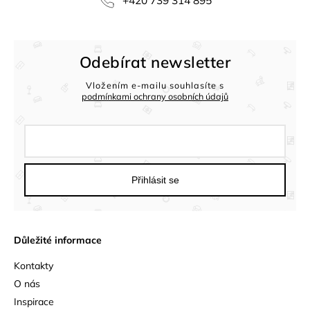
+420 739 314 895
Odebírat newsletter
Vložením e-mailu souhlasíte s
podmínkami ochrany osobních údajů
Přihlásit se
Důležité informace
Kontakty
O nás
Inspirace