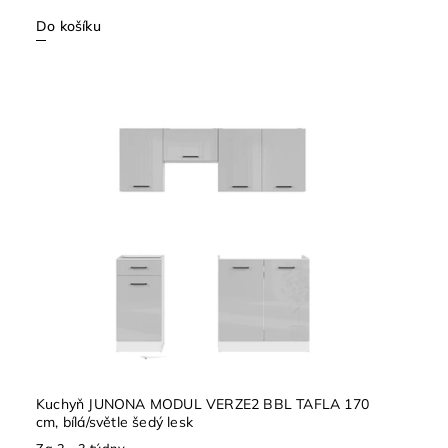
Do košíku
Kuchyň JUNONA MODUL VERZE2 BBL TAFLA 170
cm, bílá/světle šedý lesk