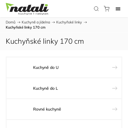
Domů
/
Kuchyně a jídelna
/
Kuchyňské linky
/
Kuchyňské linky 170 cm
Kuchyňské linky 170 cm
Kuchyně do U
Kuchyně do L
Rovné kuchyně