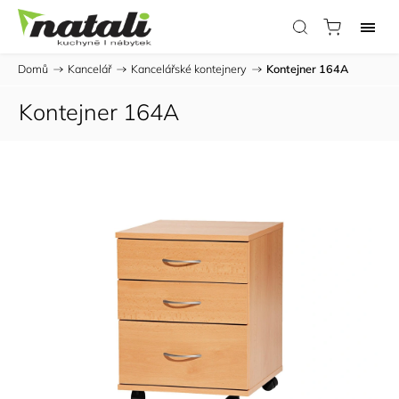
Domů
/
Kancelář
/
Kancelářské kontejnery
/
Kontejner 164A
Kontejner 164A