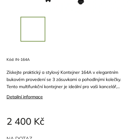
Kód:
IN-164A
Získejte praktický a stylový Kontejner 164A v elegantním
bukovém provedení se 3 zásuvkami a pohodlnými kolečky.
Tento multifunkční kontejner je ideální pro vaši kancelář,...
Detailní informace
2 400 Kč
NA DOTAZ