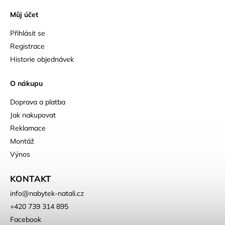
Můj účet
Přihlásit se
Registrace
Historie objednávek
O nákupu
Doprava a platba
Jak nakupovat
Reklamace
Montáž
Výnos
KONTAKT
info
@
nabytek-natali.cz
+420 739 314 895
Facebook