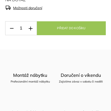
Možnosti doručení
PŘIDAT DO KOŠÍKU
Montáž nábytku
Doručení o víkendu
Profesionální montáž nábytku
Zajistíme závoz v sobotu či neděli