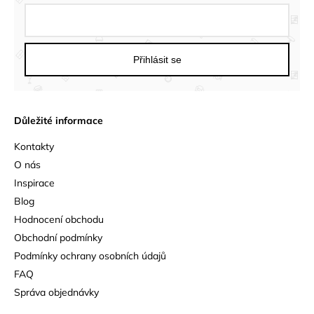
Přihlásit se
Důležité informace
Kontakty
O nás
Inspirace
Blog
Hodnocení obchodu
Obchodní podmínky
Podmínky ochrany osobních údajů
FAQ
Správa objednávky