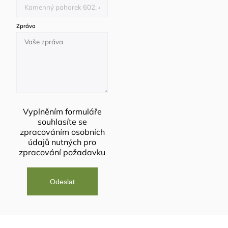
Zpráva
Vyplněním formuláře
souhlasíte se
zpracováním osobních
údajů
nutných pro
zpracování požadavku