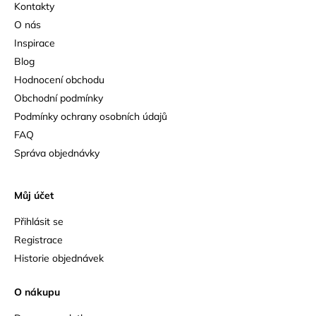
Kontakty
O nás
Inspirace
Blog
Hodnocení obchodu
Obchodní podmínky
Podmínky ochrany osobních údajů
FAQ
Správa objednávky
Můj účet
Přihlásit se
Registrace
Historie objednávek
O nákupu