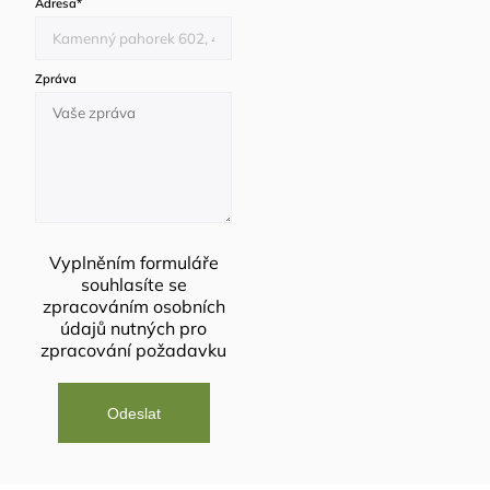
Adresa
*
Zpráva
Vyplněním formuláře
souhlasíte se
zpracováním osobních
údajů
nutných pro
zpracování požadavku