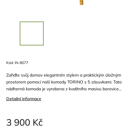
Kód:
IN-8077
Zařiďte svůj domov elegantním stylem a praktickým úložným
prostorem pomocí naší komody TORINO s 5 zásuvkami. Tato
nádherná komoda je vyrobena z kvalitního masivu borovice...
Detailní informace
3 900 Kč