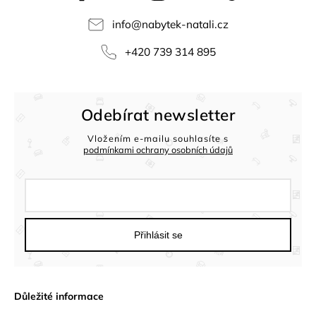
info
@
nabytek-natali.cz
+420 739 314 895
Odebírat newsletter
Vložením e-mailu souhlasíte s
podmínkami ochrany osobních údajů
Přihlásit se
Důležité informace