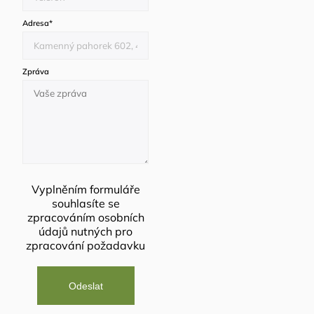
Adresa
*
Zpráva
Vyplněním formuláře
souhlasíte se
zpracováním osobních
údajů
nutných pro
zpracování požadavku