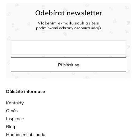
Odebírat newsletter
Vložením e-mailu souhlasíte s
podmínkami ochrany osobních údajů
Přihlásit se
Důležité informace
Kontakty
O nás
Inspirace
Blog
Hodnocení obchodu