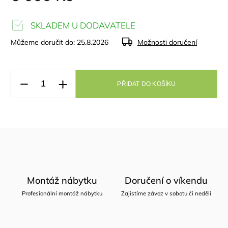
SKLADEM U DODAVATELE
Můžeme doručit do:
25.8.2026
Možnosti doručení
PŘIDAT DO KOŠÍKU
Montáž nábytku
Doručení o víkendu
Profesionální montáž nábytku
Zajistíme závoz v sobotu či neděli