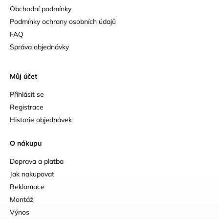
Obchodní podmínky
Podmínky ochrany osobních údajů
FAQ
Správa objednávky
Můj účet
Přihlásit se
Registrace
Historie objednávek
O nákupu
Doprava a platba
Jak nakupovat
Reklamace
Montáž
Výnos