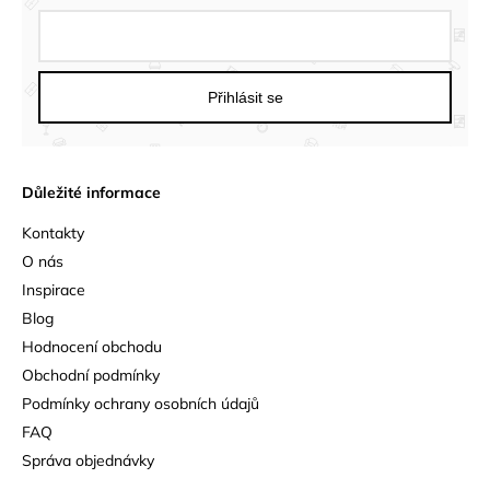
Přihlásit se
Důležité informace
Kontakty
O nás
Inspirace
Blog
Hodnocení obchodu
Obchodní podmínky
Podmínky ochrany osobních údajů
FAQ
Správa objednávky