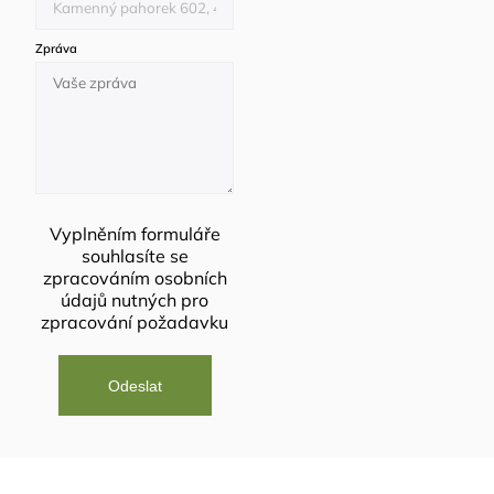
Zpráva
Vyplněním formuláře
souhlasíte se
zpracováním osobních
údajů
nutných pro
zpracování požadavku