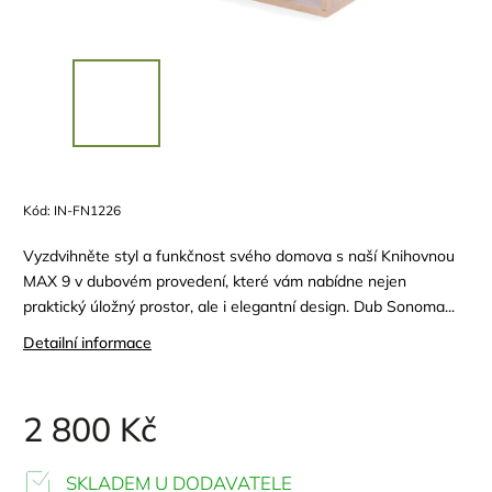
Kód:
IN-FN1226
Vyzdvihněte styl a funkčnost svého domova s naší Knihovnou
MAX 9 v dubovém provedení, které vám nabídne nejen
praktický úložný prostor, ale i elegantní design. Dub Sonoma...
Detailní informace
2 800 Kč
SKLADEM U DODAVATELE