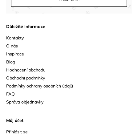
Důležité informace
Kontakty
O nás
Inspirace
Blog
Hodnocení obchodu
Obchodní podmínky
Podmínky ochrany osobních údajů
FAQ
Správa objednávky
Můj účet
Přihlásit se