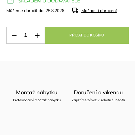
SKLADEM U DODAVATELE
Můžeme doručit do:
25.8.2026
Možnosti doručení
PŘIDAT DO KOŠÍKU
Montáž nábytku
Doručení o víkendu
Profesionální montáž nábytku
Zajistíme závoz v sobotu či neděli