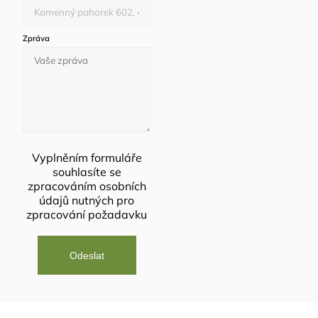
Zpráva
Vyplněním formuláře
souhlasíte se
zpracováním osobních
údajů
nutných pro
zpracování požadavku