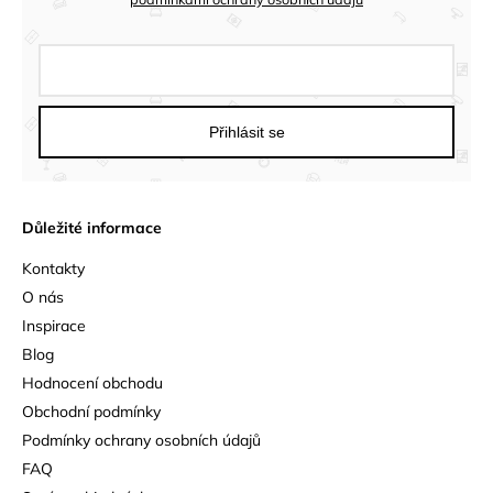
Přihlásit se
Důležité informace
Kontakty
O nás
Inspirace
Blog
Hodnocení obchodu
Obchodní podmínky
Podmínky ochrany osobních údajů
FAQ