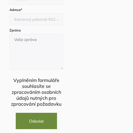
Adresa
*
Zpráva
Vyplněním formuláře
souhlasíte se
zpracováním osobních
údajů
nutných pro
zpracování požadavku