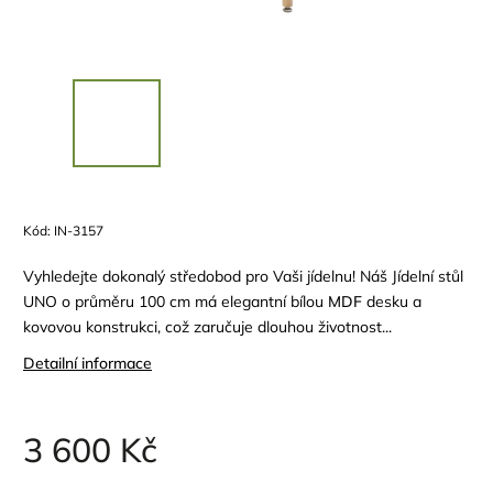
Kód:
IN-3157
Vyhledejte dokonalý středobod pro Vaši jídelnu! Náš Jídelní stůl
UNO o průměru 100 cm má elegantní bílou
MDF
desku a
kovovou konstrukci, což zaručuje dlouhou životnost...
Detailní informace
3 600 Kč