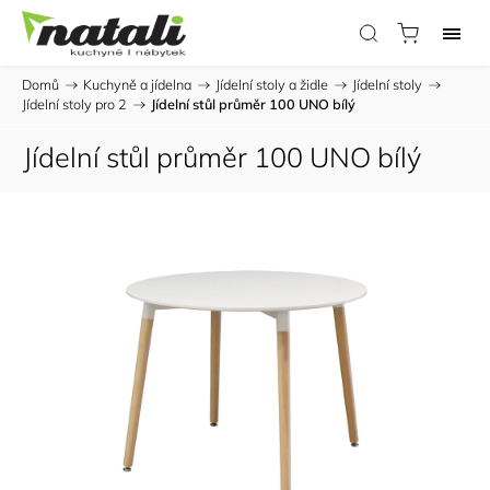
Domů
/
Kuchyně a jídelna
/
Jídelní stoly a židle
/
Jídelní stoly
/
Jídelní stoly pro 2
/
Jídelní stůl průměr 100 UNO bílý
Jídelní stůl průměr 100 UNO bílý