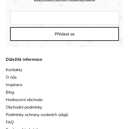
Přihlásit se
Důležité informace
Kontakty
O nás
Inspirace
Blog
Hodnocení obchodu
Obchodní podmínky
Podmínky ochrany osobních údajů
FAQ