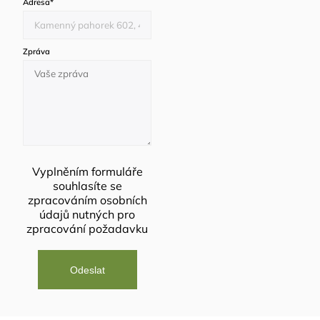
Adresa
*
Zpráva
Vyplněním formuláře
souhlasíte se
zpracováním osobních
údajů
nutných pro
zpracování požadavku