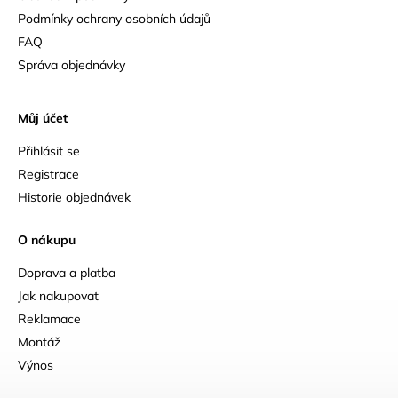
Podmínky ochrany osobních údajů
FAQ
Správa objednávky
Můj účet
Přihlásit se
Registrace
Historie objednávek
O nákupu
Doprava a platba
Jak nakupovat
Reklamace
Montáž
Výnos