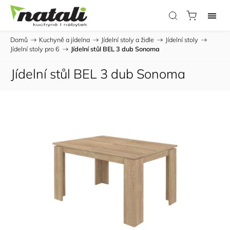
Domů
/
Kuchyně a jídelna
/
Jídelní stoly a židle
/
Jídelní stoly
/
Jídelní stoly pro 6
/
Jídelní stůl BEL 3 dub Sonoma
Jídelní stůl BEL 3 dub Sonoma