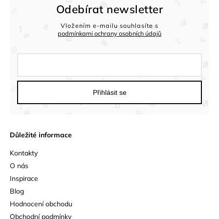
Odebírat newsletter
Vložením e-mailu souhlasíte s
podmínkami ochrany osobních údajů
Přihlásit se
Důležité informace
Kontakty
O nás
Inspirace
Blog
Hodnocení obchodu
Obchodní podmínky