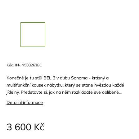
Kód:
IN-IN5002618C
Konečně je tu stůl BEL 3 v dubu Sonoma - krásný a
multifunkční kousek nábytku, který se stane hvězdou každé
jídelny. Představte si, jak na něm rozkládáte své oblíbené...
Detailní informace
3 600 Kč