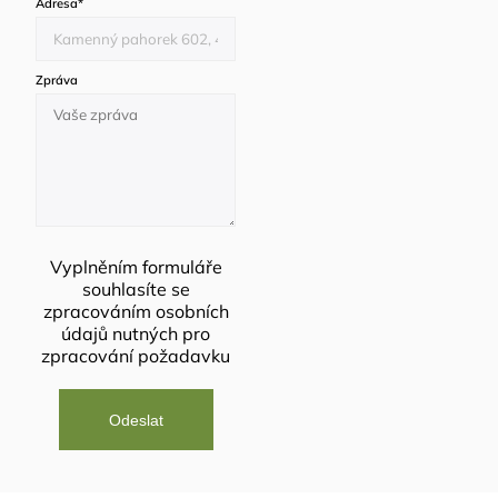
Adresa
*
Zpráva
Vyplněním formuláře
souhlasíte se
zpracováním osobních
údajů
nutných pro
zpracování požadavku