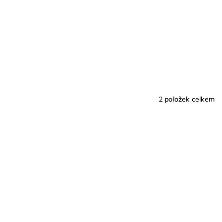
2
položek celkem