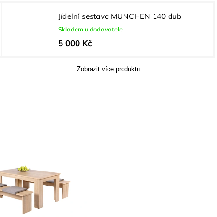
Jídelní sestava MUNCHEN 140 dub
Skladem u dodavatele
5 000 Kč
Zobrazit více produktů