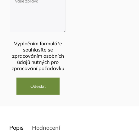
Vyplněním formuláře
souhlasíte se
zpracováním osobních
údajů
nutných pro
zpracování požadavku
Popis
Hodnocení