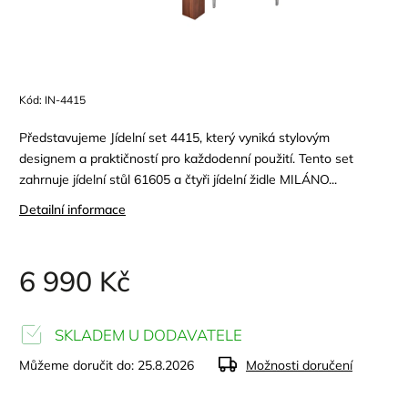
Kód:
IN-4415
Představujeme Jídelní set 4415, který vyniká stylovým
designem a praktičností pro každodenní použití. Tento set
zahrnuje jídelní stůl 61605 a čtyři jídelní židle MILÁNO...
Detailní informace
6 990 Kč
SKLADEM U DODAVATELE
Můžeme doručit do:
25.8.2026
Možnosti doručení