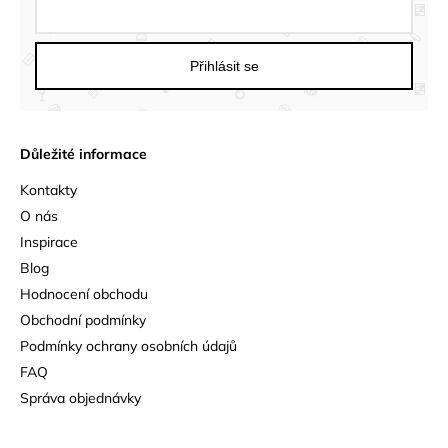
Přihlásit se
Důležité informace
Kontakty
O nás
Inspirace
Blog
Hodnocení obchodu
Obchodní podmínky
Podmínky ochrany osobních údajů
FAQ
Správa objednávky