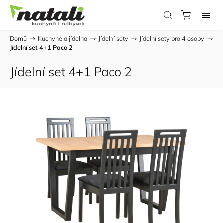
Domů
/
Kuchyně a jídelna
/
Jídelní sety
/
Jídelní sety pro 4 osoby
/
Jídelní set 4+1 Paco 2
Jídelní set 4+1 Paco 2