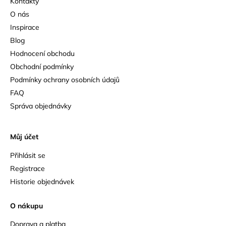
Kontakty
O nás
Inspirace
Blog
Hodnocení obchodu
Obchodní podmínky
Podmínky ochrany osobních údajů
FAQ
Správa objednávky
Můj účet
Přihlásit se
Registrace
Historie objednávek
O nákupu
Doprava a platba