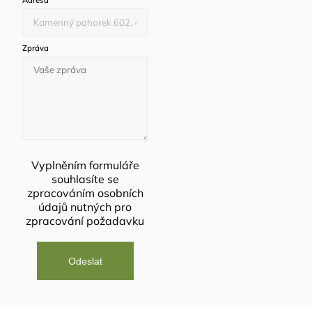
Adresa
*
Zpráva
Vyplněním formuláře
souhlasíte se
zpracováním osobních
údajů
nutných pro
zpracování požadavku