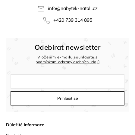
info
@
nabytek-natali.cz
+420 739 314 895
Odebírat newsletter
Vložením e-mailu souhlasíte s
podmínkami ochrany osobních údajů
Přihlásit se
Důležité informace