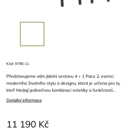
Kód:
9796-11
Představujeme vám jídelní sestavu 4 + 1 Paco 2, esenci
moderního životního stylu a designu, která je určena pro ty,
kteří hledají jedinečnou kombinaci estetiky a funkčnosti...
Detailní informace
11 190 Kč