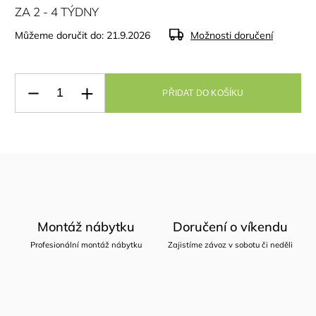
ZA 2 - 4 TÝDNY
Můžeme doručit do:
21.9.2026
Možnosti doručení
PŘIDAT DO KOŠÍKU
Montáž nábytku
Doručení o víkendu
Profesionální montáž nábytku
Zajistíme závoz v sobotu či neděli