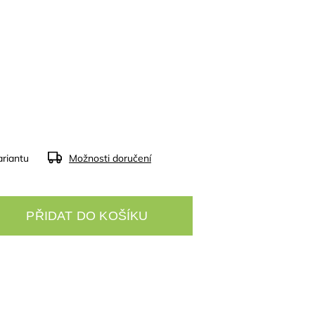
ariantu
Možnosti doručení
PŘIDAT DO KOŠÍKU