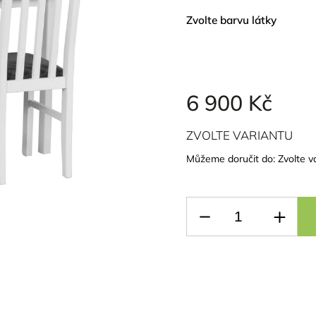
Zvolte barvu látky
6 900 Kč
ZVOLTE VARIANTU
Můžeme doručit do:
Zvolte v