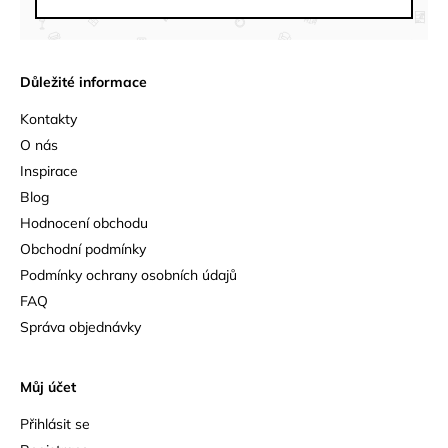
Důležité informace
Kontakty
O nás
Inspirace
Blog
Hodnocení obchodu
Obchodní podmínky
Podmínky ochrany osobních údajů
FAQ
Správa objednávky
Můj účet
Přihlásit se