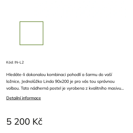
Kód:
IN-L2
Hledáte-li dokonalou kombinaci pohodlí a šarmu do vaší
ložnice, Jednolůžko Linda 90x200 je pro vás tou správnou
volbou. Tato nádherná postel je vyrobena z kvalitního masivu...
Detailní informace
5 200 Kč