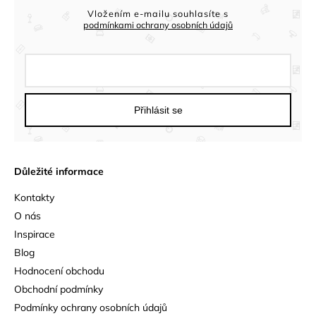
Vložením e-mailu souhlasíte s
podmínkami ochrany osobních údajů
Přihlásit se
Důležité informace
Kontakty
O nás
Inspirace
Blog
Hodnocení obchodu
Obchodní podmínky
Podmínky ochrany osobních údajů