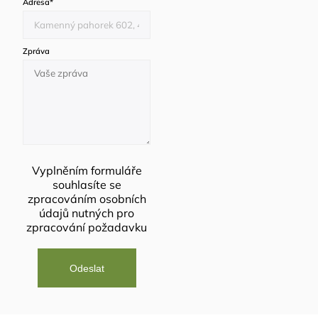
Adresa
*
Zpráva
Vyplněním formuláře
souhlasíte se
zpracováním osobních
údajů
nutných pro
zpracování požadavku