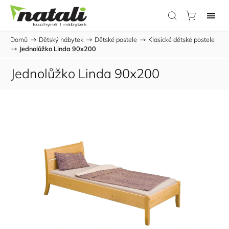
Domů
/
Dětský nábytek
/
Dětské postele
/
Klasické dětské postele
/
Jednolůžko Linda 90x200
Jednolůžko Linda 90x200