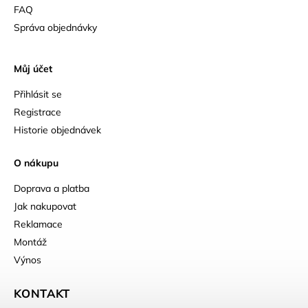
FAQ
Správa objednávky
Můj účet
Přihlásit se
Registrace
Historie objednávek
O nákupu
Doprava a platba
Jak nakupovat
Reklamace
Montáž
Výnos
KONTAKT