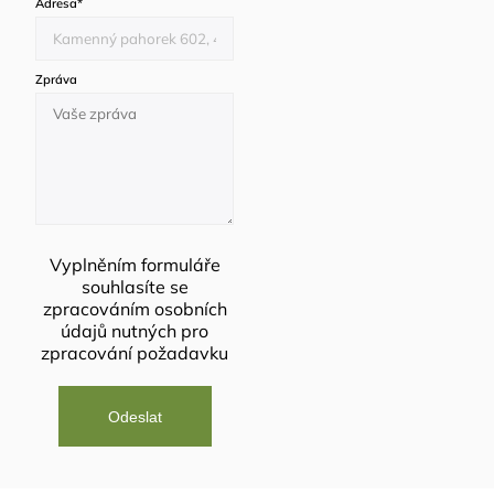
Adresa
*
Zpráva
Vyplněním formuláře
souhlasíte se
zpracováním osobních
údajů
nutných pro
zpracování požadavku