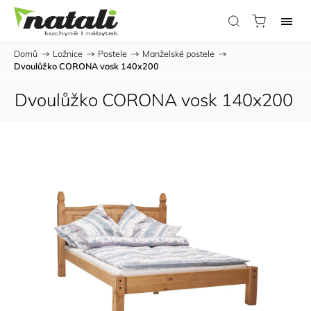
Domů
/
Ložnice
/
Postele
/
Manželské postele
/
Dvoulůžko CORONA vosk 140x200
Dvoulůžko CORONA vosk 140x200