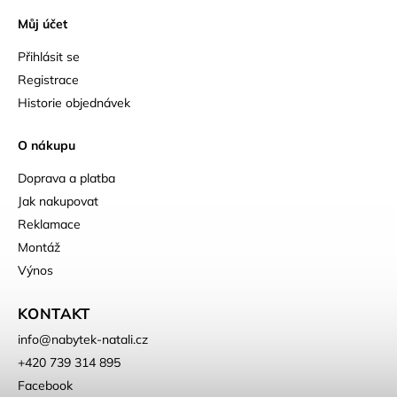
Můj účet
Přihlásit se
Registrace
Historie objednávek
O nákupu
Doprava a platba
Jak nakupovat
Reklamace
Montáž
Výnos
KONTAKT
info
@
nabytek-natali.cz
+420 739 314 895
Facebook