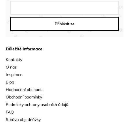
Přihlásit se
Důležité informace
Kontakty
O nás
Inspirace
Blog
Hodnocení obchodu
Obchodní podmínky
Podmínky ochrany osobních údajů
FAQ
Správa objednávky