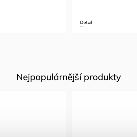
Detail