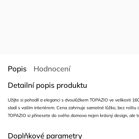
Popis
Hodnocení
Detailní popis produktu
Užijte si pohodlí a eleganci s dvoulůžkem TOPAZIO ve velikosti 16
sladí s vaším interiérem. Cena zahrnuje samotné lůžko, bez rošt
TOPAZIO si přinesete do svého domova nejen krásný design, ale tak
Doplňkové parametry