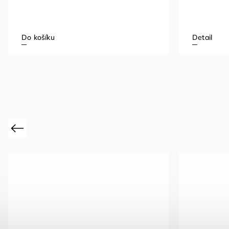
Do košíku
Detail
Previous