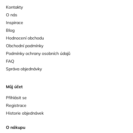
Kontakty
O nás
Inspirace
Blog
Hodnocení obchodu
Obchodní podmínky
Podmínky ochrany osobních údajů
FAQ
Správa objednávky
Můj účet
Přihlásit se
Registrace
Historie objednávek
O nákupu