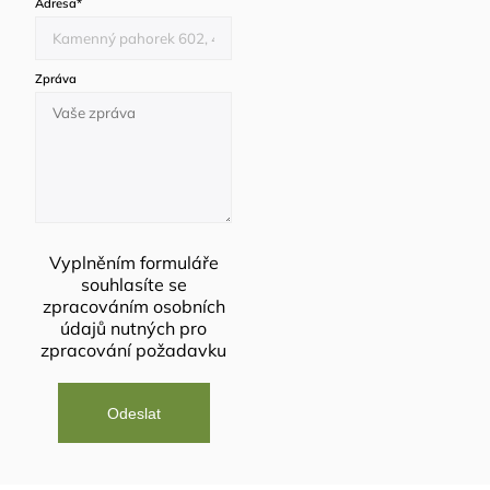
Adresa
*
Zpráva
Vyplněním formuláře
souhlasíte se
zpracováním osobních
údajů
nutných pro
zpracování požadavku