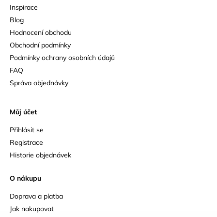
Inspirace
Blog
Hodnocení obchodu
Obchodní podmínky
Podmínky ochrany osobních údajů
FAQ
Správa objednávky
Můj účet
Přihlásit se
Registrace
Historie objednávek
O nákupu
Doprava a platba
Jak nakupovat