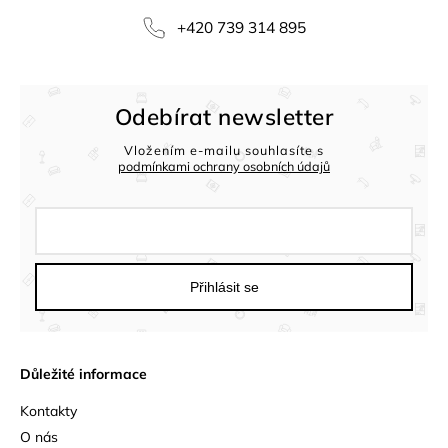
+420 739 314 895
Odebírat newsletter
Vložením e-mailu souhlasíte s
podmínkami ochrany osobních údajů
Přihlásit se
Důležité informace
Kontakty
O nás