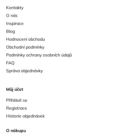
Kontakty
O nás
Inspirace
Blog
Hodnocení obchodu
Obchodní podmínky
Podmínky ochrany osobních údajů
FAQ
Správa objednávky
Můj účet
Přihlásit se
Registrace
Historie objednávek
O nákupu