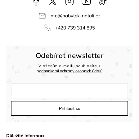
info
@
nabytek-natali.cz
+420 739 314 895
Odebírat newsletter
Vložením e-mailu souhlasíte s
podmínkami ochrany osobních údajů
Přihlásit se
Důležité informace