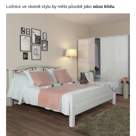
Ložnice ve skandi stylu by měla působit jako
oáza klidu
.