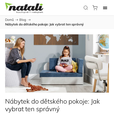
Domů
/
Blog
/
Nábytek do dětského pokoje: Jak vybrat ten správný
Nábytek do dětského pokoje: Jak
vybrat ten správný