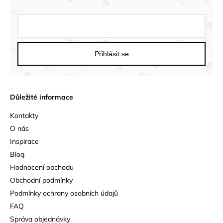
Přihlásit se
Důležité informace
Kontakty
O nás
Inspirace
Blog
Hodnocení obchodu
Obchodní podmínky
Podmínky ochrany osobních údajů
FAQ
Správa objednávky