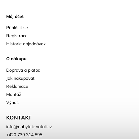
Můj účet
Přihlásit se
Registrace
Historie objednávek
O nákupu
Doprava a platba
Jak nakupovat
Reklamace
Montáž
Výnos
KONTAKT
info
@
nabytek-natali.cz
+420 739 314 895