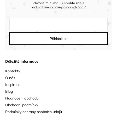
Vložením e-mailu souhlasíte s
podmínkami ochrany osobních údajů
Přihlásit se
Důležité informace
Kontakty
O nás
Inspirace
Blog
Hodnocení obchodu
Obchodní podmínky
Podmínky ochrany osobních údajů