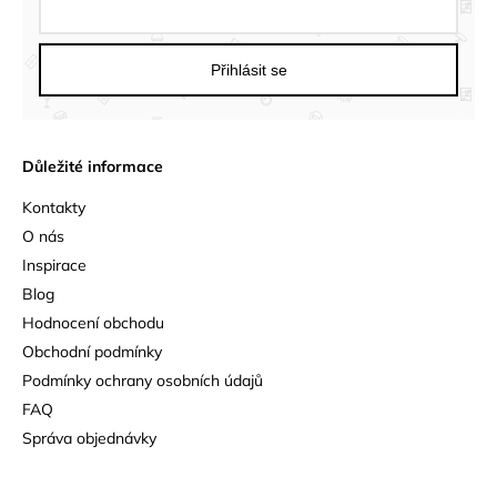
Přihlásit se
Důležité informace
Kontakty
O nás
Inspirace
Blog
Hodnocení obchodu
Obchodní podmínky
Podmínky ochrany osobních údajů
FAQ
Správa objednávky