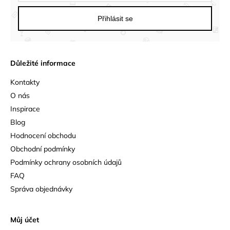
Přihlásit se
Důležité informace
Kontakty
O nás
Inspirace
Blog
Hodnocení obchodu
Obchodní podmínky
Podmínky ochrany osobních údajů
FAQ
Správa objednávky
Můj účet