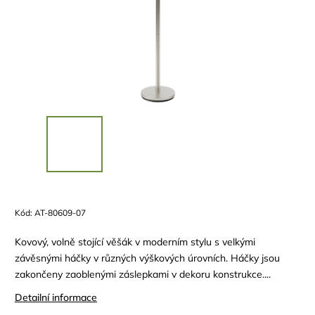
Kód:
AT-80609-07
Kovový, volně stojící věšák v moderním stylu s velkými
závěsnými háčky v různých výškových úrovních. Háčky jsou
zakončeny zaoblenými záslepkami v dekoru konstrukce....
Detailní informace