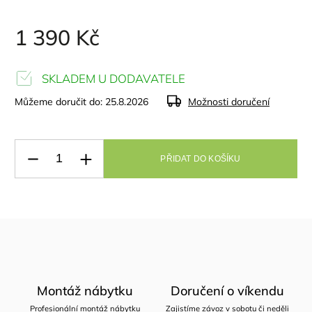
1 390 Kč
SKLADEM U DODAVATELE
Můžeme doručit do:
25.8.2026
Možnosti doručení
PŘIDAT DO KOŠÍKU
Montáž nábytku
Doručení o víkendu
Profesionální montáž nábytku
Zajistíme závoz v sobotu či neděli