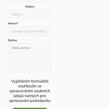
Telefon
Adresa
*
Zpráva
Vyplněním formuláře
souhlasíte se
zpracováním osobních
údajů
nutných pro
zpracování požadavku