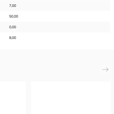
7,00
50,00
0,00
8,00
Next