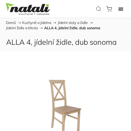
Domů
/
Kuchyně a jídelna
/
Jídelní stoly a židle
/
Jídelní židle a křesla
/
ALLA 4, jídelní židle, dub sonoma
ALLA 4, jídelní židle, dub sonoma