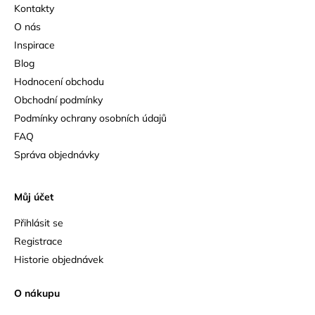
Kontakty
O nás
Inspirace
Blog
Hodnocení obchodu
Obchodní podmínky
Podmínky ochrany osobních údajů
FAQ
Správa objednávky
Můj účet
Přihlásit se
Registrace
Historie objednávek
O nákupu