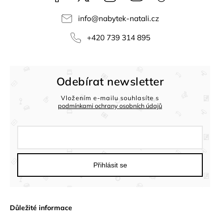
info
@
nabytek-natali.cz
+420 739 314 895
Odebírat newsletter
Vložením e-mailu souhlasíte s
podmínkami ochrany osobních údajů
Přihlásit se
Důležité informace