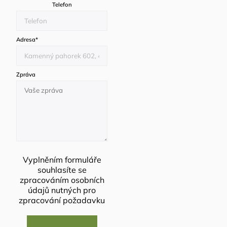
Telefon
Adresa
*
Zpráva
Vyplněním formuláře
souhlasíte se
zpracováním osobních
údajů
nutných pro
zpracování požadavku